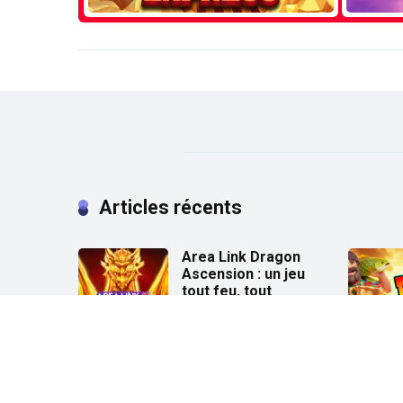
Articles récents
Area Link Dragon
Ascension : un jeu
tout feu, tout
flamme !
19 mai 2026