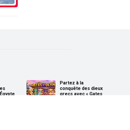
Partez à la
des
conquête des dieux
’Égypte
grecs avec « Gates
ec
of Olympus » !
sure
27 janvier 2026