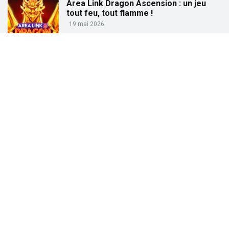
Area Link Dragon Ascension : un jeu
tout feu, tout flamme !
19 mai 2026
Partez à la pêche aux gains avec « Big
Bass Trophy Catch »
21 avril 2026
Partez à la recherche des trésors de
l’Égypte ancienne avec « Tut’s Treasure
Tower » !
25 février 2026
Partez à la conquête des dieux grecs
avec « Gates of Olympus » !
27 janvier 2026