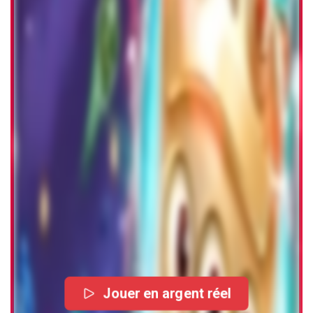
Jouer en argent réel