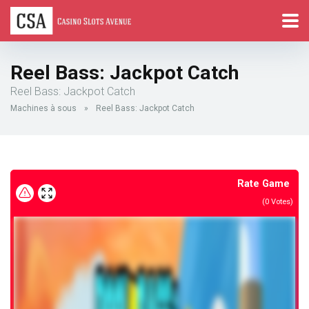
Reel Bass: Jackpot Catch
Reel Bass: Jackpot Catch
Machines à sous
»
Reel Bass: Jackpot Catch
Rate Game
(
0
Votes)