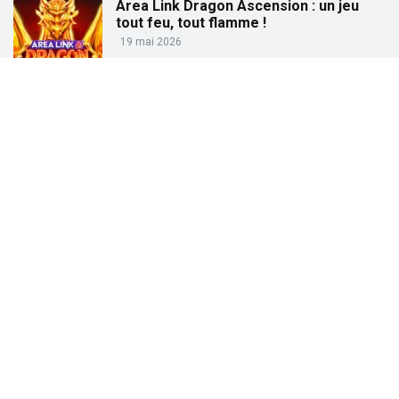
Area Link Dragon Ascension : un jeu
tout feu, tout flamme !
19 mai 2026
Partez à la pêche aux gains avec « Big
Bass Trophy Catch »
21 avril 2026
Partez à la recherche des trésors de
l’Égypte ancienne avec « Tut’s Treasure
Tower » !
25 février 2026
Partez à la conquête des dieux grecs
avec « Gates of Olympus » !
27 janvier 2026