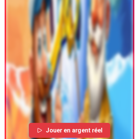
Jouer en argent réel