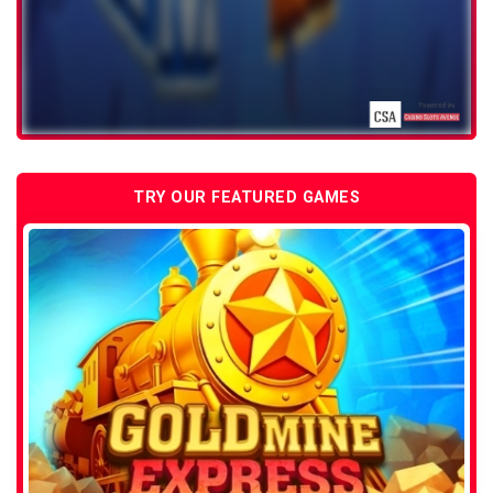
TRY OUR FEATURED GAMES