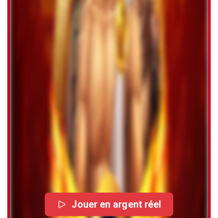
Jouer en argent réel