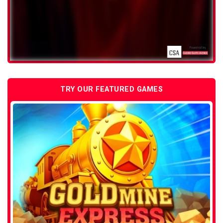
TRY OUR FEATURED GAMES