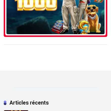
Articles récents