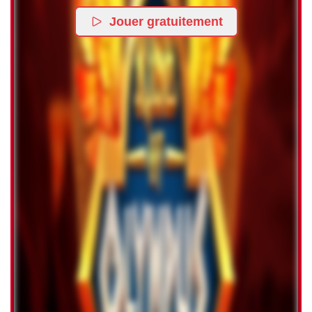
Jouer gratuitement