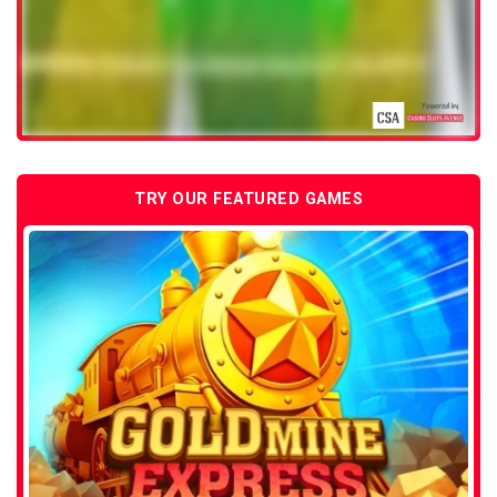
TRY OUR FEATURED GAMES