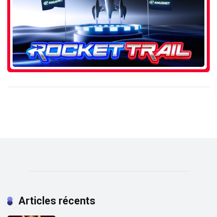
Articles récents