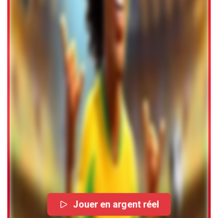
Jouer en argent réel