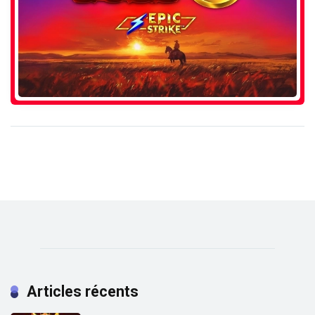
Articles récents