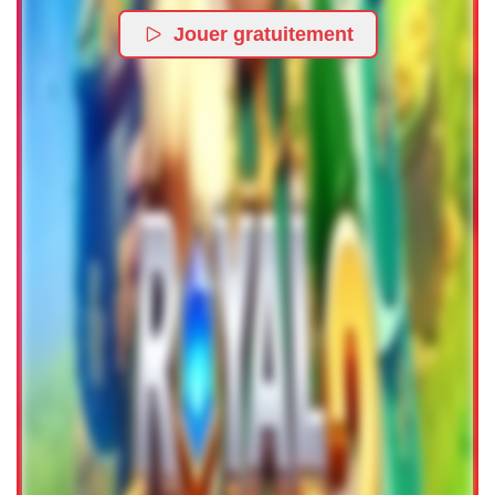
Jouer gratuitement