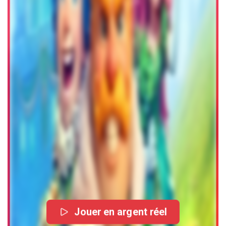
Jouer en argent réel