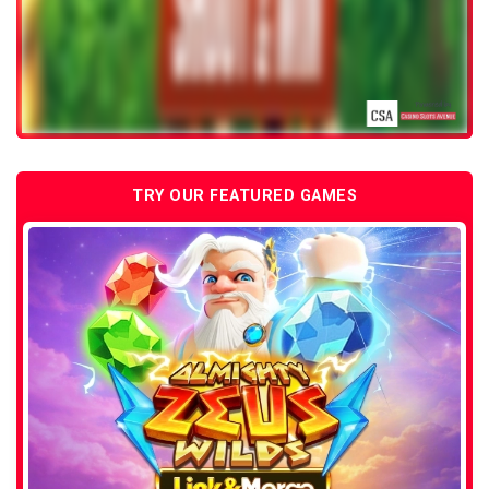
TRY OUR FEATURED GAMES