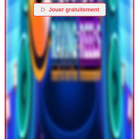
Jouer gratuitement