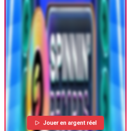
Jouer en argent réel