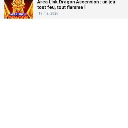
Area Link Dragon Ascension : un jeu
tout feu, tout flamme !
19 mai 2026
Partez à la pêche aux gains avec « Big
Bass Trophy Catch »
21 avril 2026
Partez à la recherche des trésors de
l’Égypte ancienne avec « Tut’s Treasure
Tower » !
25 février 2026
Partez à la conquête des dieux grecs
avec « Gates of Olympus » !
27 janvier 2026