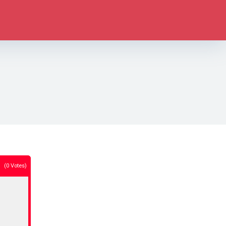
(
0
Votes)