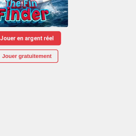
Jouer en argent réel
Jouer gratuitement