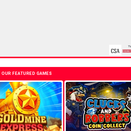
 OUR FEATURED GAMES