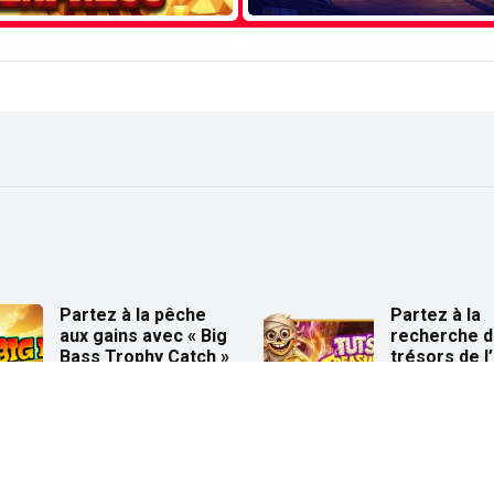
Partez à la pêche
Partez à la
aux gains avec « Big
recherche 
Bass Trophy Catch »
trésors de l
ancienne av
21 avril 2026
« Tut’s Trea
Tower » !
25 février 2026