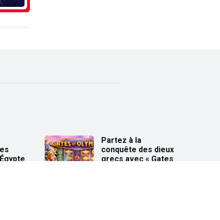
Partez à la
des
conquête des dieux
’Égypte
grecs avec « Gates
ec
of Olympus » !
sure
27 janvier 2026