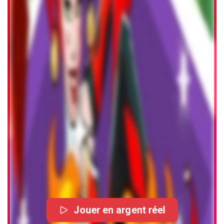
Jouer en argent réel