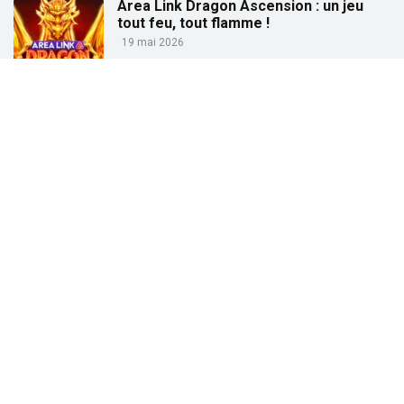
Area Link Dragon Ascension : un jeu
tout feu, tout flamme !
19 mai 2026
Partez à la pêche aux gains avec « Big
Bass Trophy Catch »
21 avril 2026
Partez à la recherche des trésors de
l’Égypte ancienne avec « Tut’s Treasure
Tower » !
25 février 2026
Partez à la conquête des dieux grecs
avec « Gates of Olympus » !
27 janvier 2026