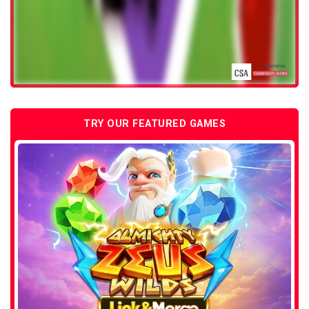
TRY OUR FEATURED GAMES