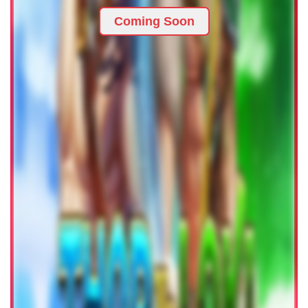
Coming Soon