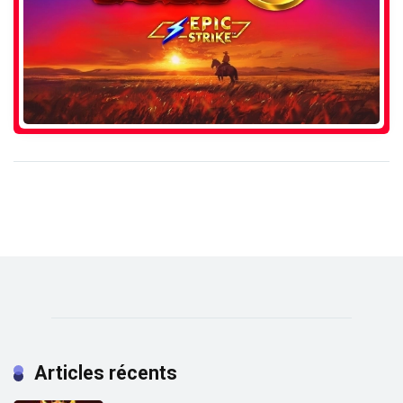
Articles récents