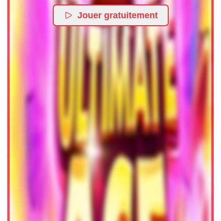
Jouer gratuitement