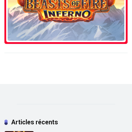
Articles récents