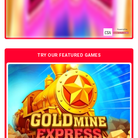
TRY OUR FEATURED GAMES