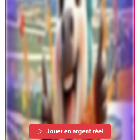
Jouer en argent réel