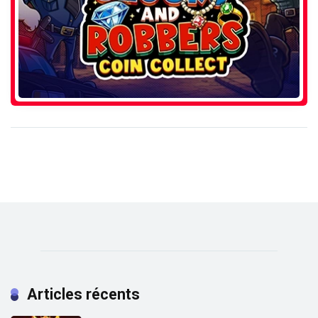
Articles récents