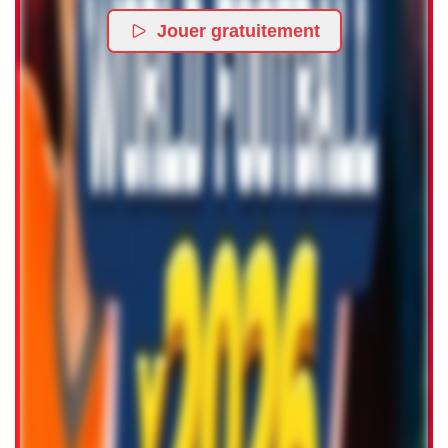
Jouer gratuitement