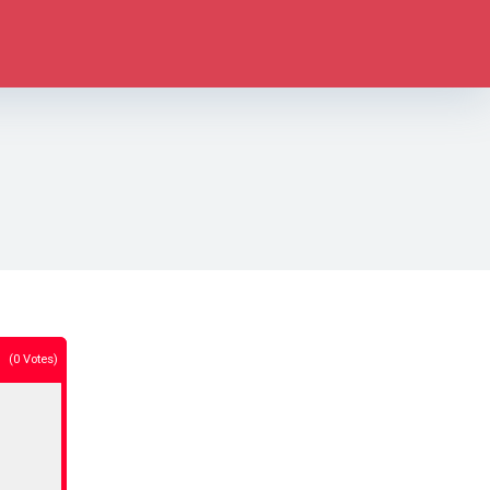
(
0
Votes)