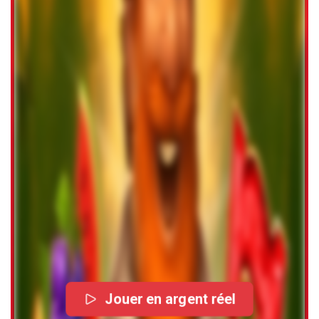
Jouer en argent réel