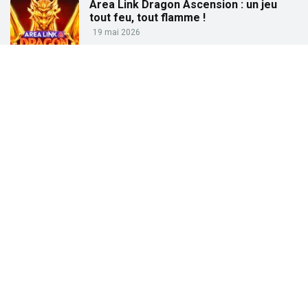
Area Link Dragon Ascension : un jeu
tout feu, tout flamme !
19 mai 2026
Partez à la pêche aux gains avec « Big
Bass Trophy Catch »
21 avril 2026
Partez à la recherche des trésors de
l’Égypte ancienne avec « Tut’s Treasure
Tower » !
25 février 2026
Partez à la conquête des dieux grecs
avec « Gates of Olympus » !
27 janvier 2026