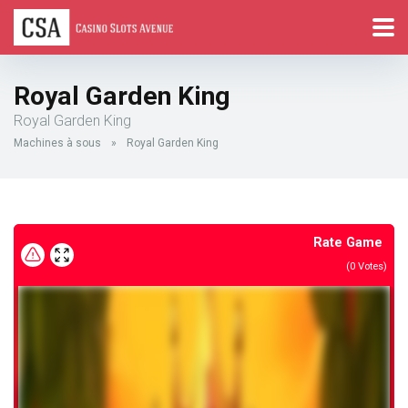
Royal Garden King
Royal Garden King
Machines à sous
»
Royal Garden King
Rate Game
(
0
Votes)