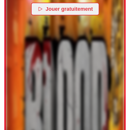
Jouer gratuitement