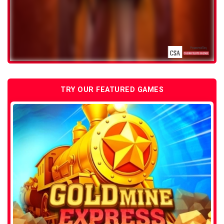
TRY OUR FEATURED GAMES