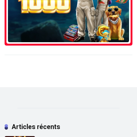
Articles récents