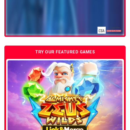
TRY OUR FEATURED GAMES