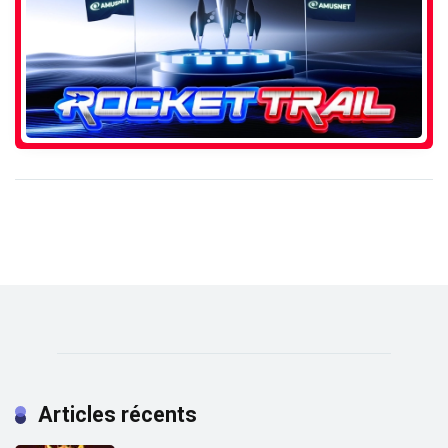
Articles récents