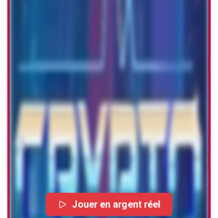
Jouer en argent réel