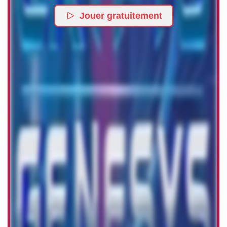
Jouer gratuitement