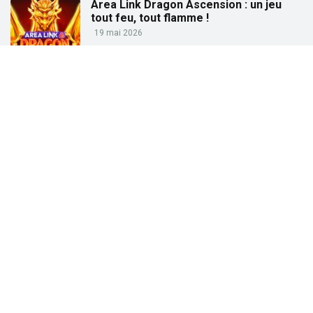
Area Link Dragon Ascension : un jeu
tout feu, tout flamme !
19 mai 2026
Partez à la pêche aux gains avec « Big
Bass Trophy Catch »
21 avril 2026
Partez à la recherche des trésors de
l’Égypte ancienne avec « Tut’s Treasure
Tower » !
25 février 2026
Partez à la conquête des dieux grecs
avec « Gates of Olympus » !
27 janvier 2026