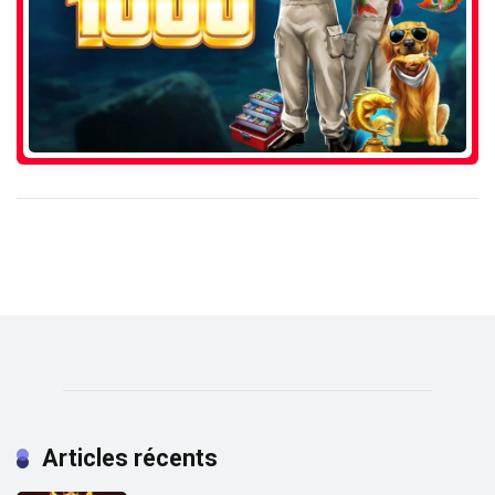
Articles récents