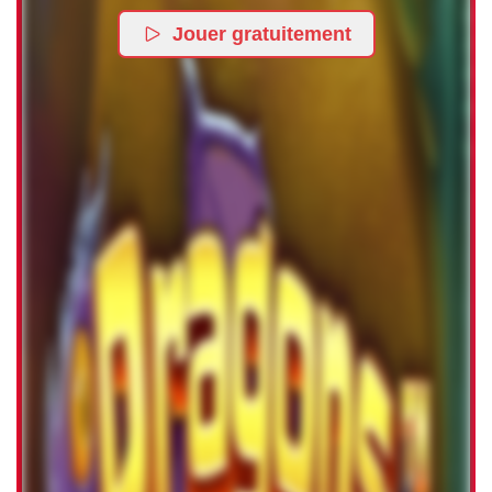
Jouer gratuitement