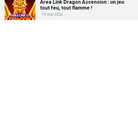
Area Link Dragon Ascension : un jeu
tout feu, tout flamme !
19 mai 2026
Partez à la pêche aux gains avec « Big
Bass Trophy Catch »
21 avril 2026
Partez à la recherche des trésors de
l’Égypte ancienne avec « Tut’s Treasure
Tower » !
25 février 2026
Partez à la conquête des dieux grecs
avec « Gates of Olympus » !
27 janvier 2026