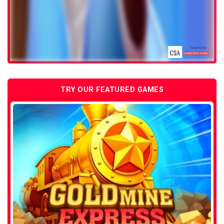
TRY OUR FEATURED GAMES