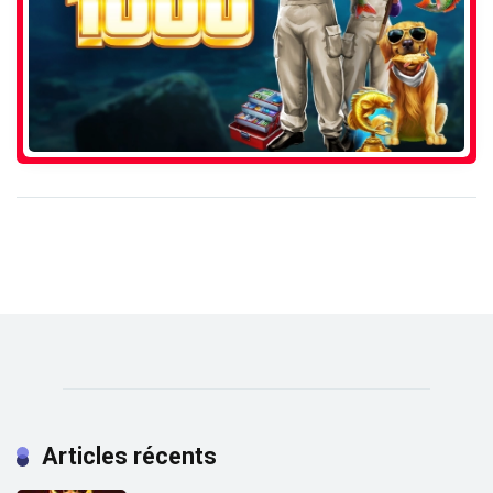
Articles récents