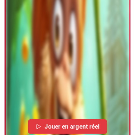
Jouer en argent réel