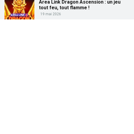
Area Link Dragon Ascension : un jeu
tout feu, tout flamme !
19 mai 2026
Partez à la pêche aux gains avec « Big
Bass Trophy Catch »
21 avril 2026
Partez à la recherche des trésors de
l’Égypte ancienne avec « Tut’s Treasure
Tower » !
25 février 2026
Partez à la conquête des dieux grecs
avec « Gates of Olympus » !
27 janvier 2026