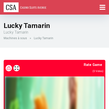
Lucky Tamarin
Lucky Tamarin
Machines à sous
»
Lucky Tamarin
Rate Game
(
0
Votes)