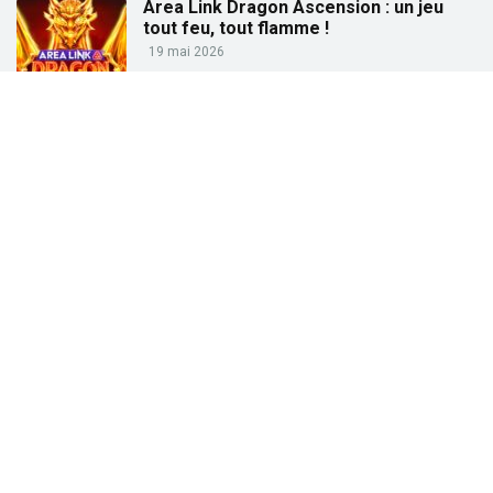
Area Link Dragon Ascension : un jeu
tout feu, tout flamme !
19 mai 2026
Partez à la pêche aux gains avec « Big
Bass Trophy Catch »
21 avril 2026
Partez à la recherche des trésors de
l’Égypte ancienne avec « Tut’s Treasure
Tower » !
25 février 2026
Partez à la conquête des dieux grecs
avec « Gates of Olympus » !
27 janvier 2026