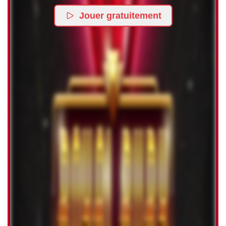
Jouer gratuitement