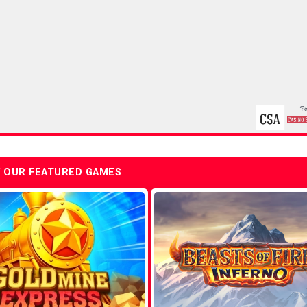
 OUR FEATURED GAMES